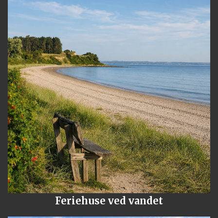
Feriehuse ved vandet