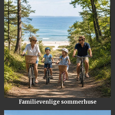
Familievenlige sommerhuse