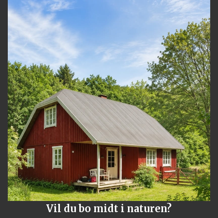
Vil du bo midt i naturen?